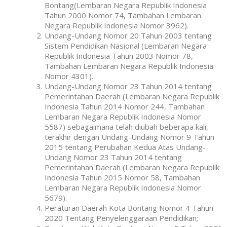
Bontang(Lembaran Negara Republik Indonesia
Tahun 2000 Nomor 74, Tambahan Lembaran
Negara Republik Indonesia Nomor 3962).
Undang-Undang Nomor 20 Tahun 2003 tentang
Sistem Pendidikan Nasional (Lembaran Negara
Republik Indonesia Tahun 2003 Nomor 78,
Tambahan Lembaran Negara Republik Indonesia
Nomor 4301).
Undang-Undang Nomor 23 Tahun 2014 tentang
Pemerintahan Daerah (Lembaran Negara Republik
Indonesia Tahun 2014 Nomor 244, Tambahan
Lembaran Negara Republik Indonesia Nomor
5587) sebagaimana telah diubah beberapa kali,
terakhir dengan Undang-Undang Nomor 9 Tahun
2015 tentang Perubahan Kedua Atas Undang-
Undang Nomor 23 Tahun 2014 tentang
Pemerintahan Daerah (Lembaran Negara Republik
Indonesia Tahun 2015 Nomor 58, Tambahan
Lembaran Negara Republik Indonesia Nomor
5679).
Peraturan Daerah Kota Bontang Nomor 4 Tahun
2020 Tentang Penyelenggaraan Pendidikan;