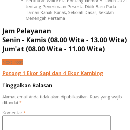
Peraturan Wali Kota Bontang Nomor 5 Tahun 2021
tentang Penerimaan Peserta Didik Baru Pada
Taman Kanak-Kanak, Sekolah Dasar, Sekolah
Menengah Pertama
Jam Pelayanan
Senin - Kamis (08.00 Wita - 13.00 Wita)
Jum'at (08.00 Wita - 11.00 Wita)
Next Post
Potong 1 Ekor Sapi dan 4 Ekor Kambing
Tinggalkan Balasan
Alamat email Anda tidak akan dipublikasikan.
Ruas yang wajib
ditandai
*
Komentar
*