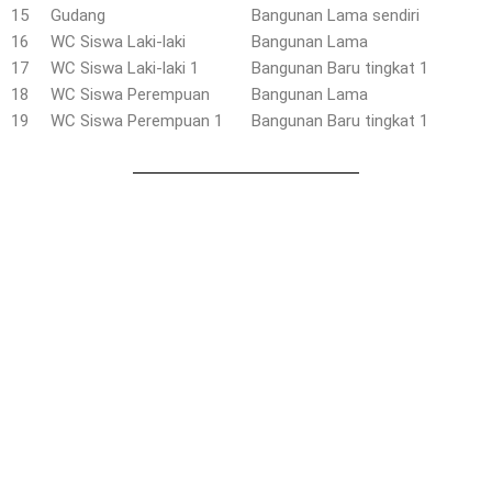
15
Gudang
Bangunan Lama sendiri
16
WC Siswa Laki-laki
Bangunan Lama
17
WC Siswa Laki-laki 1
Bangunan Baru tingkat 1
18
WC Siswa Perempuan
Bangunan Lama
19
WC Siswa Perempuan 1
Bangunan Baru tingkat 1