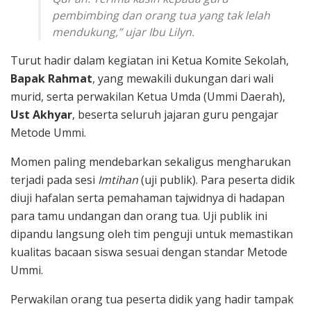
pembimbing dan orang tua yang tak lelah
mendukung,” ujar Ibu Lilyn.
Turut hadir dalam kegiatan ini Ketua Komite Sekolah,
Bapak Rahmat
, yang mewakili dukungan dari wali
murid, serta perwakilan Ketua Umda (Ummi Daerah),
Ust Akhyar
, beserta seluruh jajaran guru pengajar
Metode Ummi.
Momen paling mendebarkan sekaligus mengharukan
terjadi pada sesi
Imtihan
(uji publik). Para peserta didik
diuji hafalan serta pemahaman tajwidnya di hadapan
para tamu undangan dan orang tua. Uji publik ini
dipandu langsung oleh tim penguji untuk memastikan
kualitas bacaan siswa sesuai dengan standar Metode
Ummi.
Perwakilan orang tua peserta didik yang hadir tampak