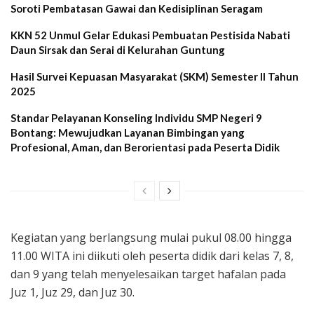
Soroti Pembatasan Gawai dan Kedisiplinan Seragam
KKN 52 Unmul Gelar Edukasi Pembuatan Pestisida Nabati
Daun Sirsak dan Serai di Kelurahan Guntung
Hasil Survei Kepuasan Masyarakat (SKM) Semester II Tahun
2025
Standar Pelayanan Konseling Individu SMP Negeri 9
Bontang: Mewujudkan Layanan Bimbingan yang
Profesional, Aman, dan Berorientasi pada Peserta Didik
Kegiatan yang berlangsung mulai pukul 08.00 hingga
11.00 WITA ini diikuti oleh peserta didik dari kelas 7, 8,
dan 9 yang telah menyelesaikan target hafalan pada
Juz 1, Juz 29, dan Juz 30.