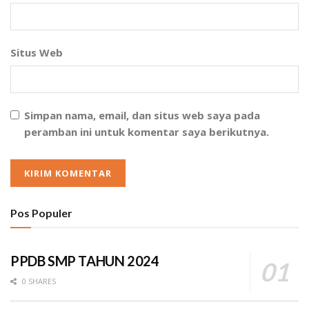
Situs Web
Simpan nama, email, dan situs web saya pada
peramban ini untuk komentar saya berikutnya.
Pos Populer
PPDB SMP TAHUN 2024
0 SHARES