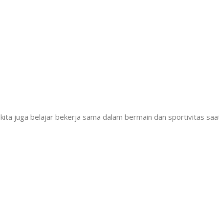
ita juga belajar bekerja sama dalam bermain dan sportivitas saa