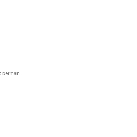
t bermain .