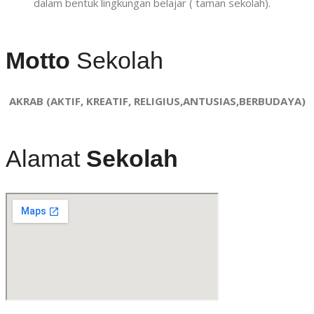
dalam bentuk lingkungan belajar ( taman sekolah).
Motto
Sekolah
AKRAB (AKTIF, KREATIF, RELIGIUS,ANTUSIAS,BERBUDAYA)
Alamat
Sekolah