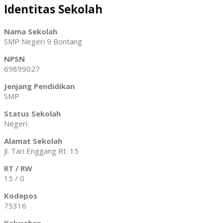
Identitas
Sekolah
Nama Sekolah
SMP Negeri 9 Bontang
NPSN
69899027
Jenjang Pendidikan
SMP
Status Sekolah
Negeri
Alamat Sekolah
Jl. Tari Enggang Rt. 15
RT / RW
15 / 0
Kodepos
75316