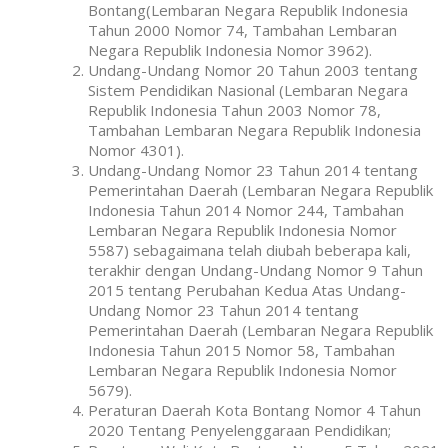
Bontang(Lembaran Negara Republik Indonesia
Tahun 2000 Nomor 74, Tambahan Lembaran
Negara Republik Indonesia Nomor 3962).
Undang-Undang Nomor 20 Tahun 2003 tentang
Sistem Pendidikan Nasional (Lembaran Negara
Republik Indonesia Tahun 2003 Nomor 78,
Tambahan Lembaran Negara Republik Indonesia
Nomor 4301).
Undang-Undang Nomor 23 Tahun 2014 tentang
Pemerintahan Daerah (Lembaran Negara Republik
Indonesia Tahun 2014 Nomor 244, Tambahan
Lembaran Negara Republik Indonesia Nomor
5587) sebagaimana telah diubah beberapa kali,
terakhir dengan Undang-Undang Nomor 9 Tahun
2015 tentang Perubahan Kedua Atas Undang-
Undang Nomor 23 Tahun 2014 tentang
Pemerintahan Daerah (Lembaran Negara Republik
Indonesia Tahun 2015 Nomor 58, Tambahan
Lembaran Negara Republik Indonesia Nomor
5679).
Peraturan Daerah Kota Bontang Nomor 4 Tahun
2020 Tentang Penyelenggaraan Pendidikan;