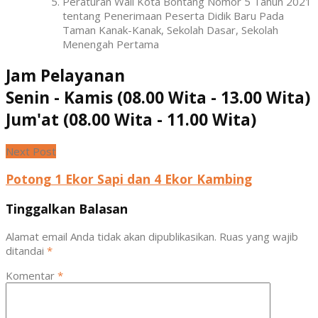
Peraturan Wali Kota Bontang Nomor 5 Tahun 2021
tentang Penerimaan Peserta Didik Baru Pada
Taman Kanak-Kanak, Sekolah Dasar, Sekolah
Menengah Pertama
Jam Pelayanan
Senin - Kamis (08.00 Wita - 13.00 Wita)
Jum'at (08.00 Wita - 11.00 Wita)
Next Post
Potong 1 Ekor Sapi dan 4 Ekor Kambing
Tinggalkan Balasan
Alamat email Anda tidak akan dipublikasikan.
Ruas yang wajib
ditandai
*
Komentar
*