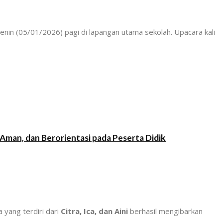
nin (05/01/2026) pagi di lapangan utama sekolah. Upacara kali
Aman, dan Berorientasi pada Peserta Didik
yang terdiri dari
Citra, Ica, dan Aini
berhasil mengibarkan