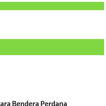
ara Bendera Perdana