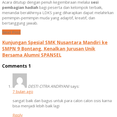
Acara ditutup dengan penuh kegembiraan melalui
sesi
pembagian hadiah
bagi peserta dan kelompok terbaik,
menandai berakhirnya LDKS yang diharapkan dapat melahirkan
pemimpin-pemimpin muda yang adaptif, kreatif, dan
bertanggung jawab.
Next Post
Kunjungan Spesial SMK Nusantara Mandiri ke
SMPN 9 Bontang, Kenalkan Jurusan Unik
Bersama Alumni SPANSEL
Comments
1
DESTI CITRA ANDRYANI
says:
7 bulan ago
sangat baik dan bagus untuk para calon calon osis karna
bisa menjadi lebih baik lagi
Reply