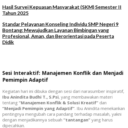
Hasil Survei Kepuasan Masyarakat (SKM) Semester II
Tahun 2025
Standar Pelayanan Konseling Individu SMP Negeri 9
Bontang: Mewujudkan Layanan Bimbingan yang
Profesional, Aman, dan Berorientasi pada Peserta
Didik
Sesi Interaktif: Manajemen Konflik dan Menjadi
Pemimpin Adaptif
Kegiatan hari ini dibuka dengan sesi dari narasumber inspiratif,
Ibu Anindita Budhi T., S.Psi
, yang membawakan materi
tentang
“Manajemen Konflik & Solusi Kreatif”
dan
“Menjadi Pemimpin yang Adaptif”
. Ibu Anindita menekankan
pentingnya mengubah cara pandang terhadap masalah, yakni
dengan menjadikannya sebuah
“tantangan”
yang harus
dipecahkan.