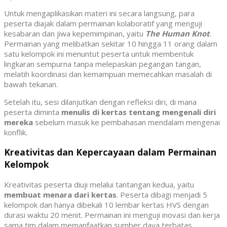
Untuk mengaplikasikan materi ini secara langsung, para
peserta diajak dalam permainan kolaboratif yang menguji
kesabaran dan jiwa kepemimpinan, yaitu
The Human Knot
.
Permainan yang melibatkan sekitar 10 hingga 11 orang dalam
satu kelompok ini menuntut peserta untuk membentuk
lingkaran sempurna tanpa melepaskan pegangan tangan,
melatih koordinasi dan kemampuan memecahkan masalah di
bawah tekanan.
Setelah itu, sesi dilanjutkan dengan refleksi diri, di mana
peserta diminta
menulis di kertas tentang mengenali diri
mereka
sebelum masuk ke pembahasan mendalam mengenai
konflik.
Kreativitas dan Kepercayaan dalam Permainan
Kelompok
Kreativitas peserta diuji melalui tantangan kedua, yaitu
membuat menara dari kertas
. Peserta dibagi menjadi 5
kelompok dan hanya dibekali 10 lembar kertas HVS dengan
durasi waktu 20 menit. Permainan ini menguji inovasi dan kerja
sama tim dalam memanfaatkan sumber daya terbatas.