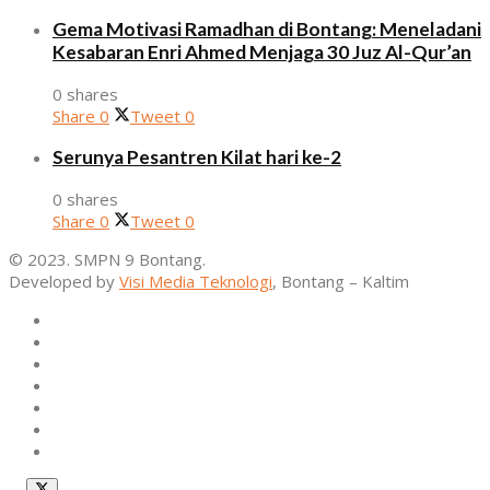
Gema Motivasi Ramadhan di Bontang: Meneladani
Kesabaran Enri Ahmed Menjaga 30 Juz Al-Qur’an
0 shares
Share
0
Tweet
0
Serunya Pesantren Kilat hari ke-2
0 shares
Share
0
Tweet
0
© 2023. SMPN 9 Bontang.
Developed by
Visi Media Teknologi
, Bontang – Kaltim
Home
Profil
Kurikulum
Ekstrakurikuler
Alumni
Osis
Layanan Sekolah