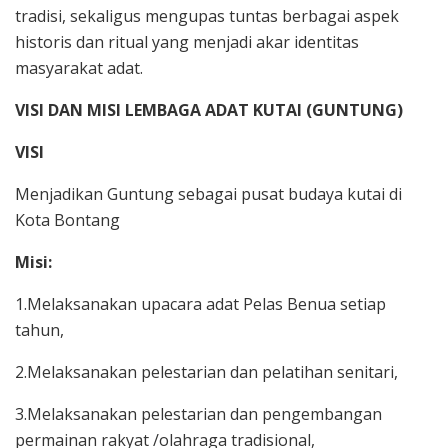
tradisi, sekaligus mengupas tuntas berbagai aspek
historis dan ritual yang menjadi akar identitas
masyarakat adat.
VISI DAN MISI LEMBAGA ADAT KUTAI (GUNTUNG)
VISI
Menjadikan Guntung sebagai pusat budaya kutai di
Kota Bontang
Misi:
1.Melaksanakan upacara adat Pelas Benua setiap
tahun,
2.Melaksanakan pelestarian dan pelatihan senitari,
3.Melaksanakan pelestarian dan pengembangan
permainan rakyat /olahraga tradisional,