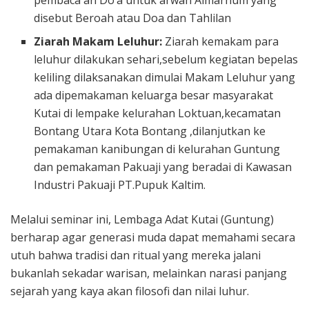
disebut Beroah atau Doa dan Tahlilan
Ziarah Makam Leluhur:
Ziarah kemakam para
leluhur dilakukan sehari,sebelum kegiatan bepelas
keliling dilaksanakan dimulai Makam Leluhur yang
ada dipemakaman keluarga besar masyarakat
Kutai di lempake kelurahan Loktuan,kecamatan
Bontang Utara Kota Bontang ,dilanjutkan ke
pemakaman kanibungan di kelurahan Guntung
dan pemakaman Pakuaji yang beradai di Kawasan
Industri Pakuaji PT.Pupuk Kaltim.
Melalui seminar ini, Lembaga Adat Kutai (Guntung)
berharap agar generasi muda dapat memahami secara
utuh bahwa tradisi dan ritual yang mereka jalani
bukanlah sekadar warisan, melainkan narasi panjang
sejarah yang kaya akan filosofi dan nilai luhur.