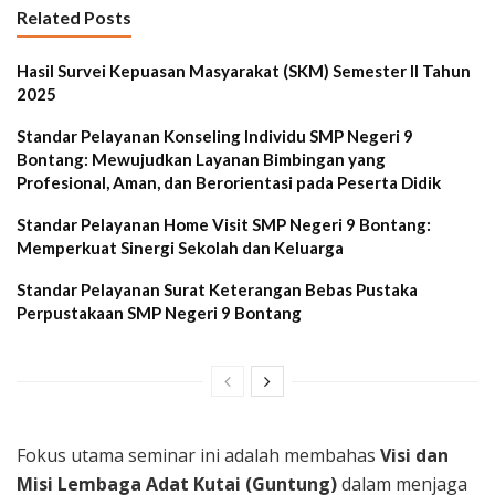
Related Posts
Hasil Survei Kepuasan Masyarakat (SKM) Semester II Tahun
2025
Standar Pelayanan Konseling Individu SMP Negeri 9
Bontang: Mewujudkan Layanan Bimbingan yang
Profesional, Aman, dan Berorientasi pada Peserta Didik
Standar Pelayanan Home Visit SMP Negeri 9 Bontang:
Memperkuat Sinergi Sekolah dan Keluarga
Standar Pelayanan Surat Keterangan Bebas Pustaka
Perpustakaan SMP Negeri 9 Bontang
Fokus utama seminar ini adalah membahas
Visi dan
Misi Lembaga Adat Kutai (Guntung)
dalam menjaga