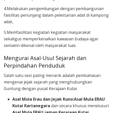
4.Melakukan pengembangan dengan pembangunan
faisilitas penunjang dalam pelestarian adat di kampong
adat,
5.Memfasilitasi kegiatan kegiatan masyarakat
sekaligus memperkenalkan kawasan budaya agar
semakin dikenal oleh masyarakat luas.
Mengurai Asal-Usul Sejarah dan
Perpindahan Penduduk
Salah satu sesi paling menarik adalah pembahasan
mengenai jejak sejarah yang menghubungkan
Guntung dengan pusat Kerajaan Kutai.
Asal Mula Erau dan Jejak Kuno:Asal Mula ERAU
Kutai Kartanegara
dan secara khusus menelusuri
Asal Mula ERAU jaman Kerajaan Kutai