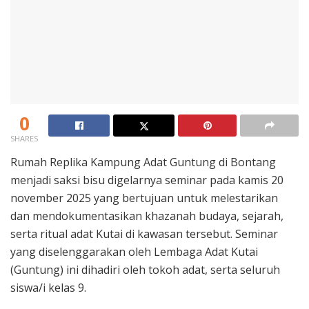
0
SHARES
Rumah Replika Kampung Adat Guntung di Bontang
menjadi saksi bisu digelarnya seminar pada kamis 20
november 2025 yang bertujuan untuk melestarikan
dan mendokumentasikan khazanah budaya, sejarah,
serta ritual adat Kutai di kawasan tersebut. Seminar
yang diselenggarakan oleh Lembaga Adat Kutai
(Guntung) ini dihadiri oleh tokoh adat, serta seluruh
siswa/i kelas 9.