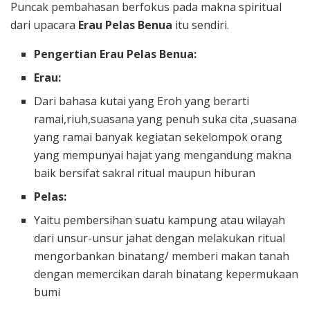
Puncak pembahasan berfokus pada makna spiritual
dari upacara
Erau Pelas Benua
itu sendiri.
Pengertian Erau Pelas Benua:
Erau:
Dari bahasa kutai yang Eroh yang berarti
ramai,riuh,suasana yang penuh suka cita ,suasana
yang ramai banyak kegiatan sekelompok orang
yang mempunyai hajat yang mengandung makna
baik bersifat sakral ritual maupun hiburan
Pelas:
Yaitu pembersihan suatu kampung atau wilayah
dari unsur-unsur jahat dengan melakukan ritual
mengorbankan binatang/ memberi makan tanah
dengan memercikan darah binatang kepermukaan
bumi