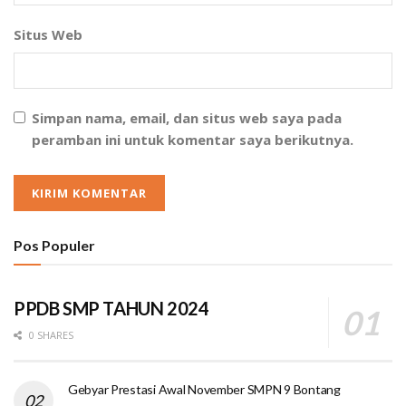
Situs Web
Simpan nama, email, dan situs web saya pada
peramban ini untuk komentar saya berikutnya.
Pos Populer
PPDB SMP TAHUN 2024
0 SHARES
Gebyar Prestasi Awal November SMPN 9 Bontang