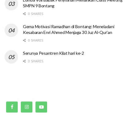
SMPN 9 Bontang
0 SHARES
Gema Motivasi Ramadhan di Bontang: Meneladani
Kesabaran Enri Ahmed Menjaga 30 Juz Al-Qur’an
0 SHARES
Serunya Pesantren Kilat hari ke-2
0 SHARES