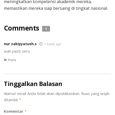
meningkatkan kompetensi akademik mereka,
memastikan mereka siap bersaing di tingkat nasional.
Comments
1
nur zakiyyatush.s
7 bulan ago
wah pasti seru
Reply
Tinggalkan Balasan
Alamat email Anda tidak akan dipublikasikan.
Ruas yang wajib
ditandai
*
Komentar
*