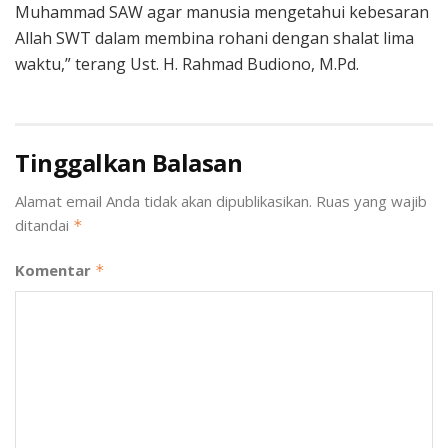
Muhammad SAW agar manusia mengetahui kebesaran
Allah SWT dalam membina rohani dengan shalat lima
waktu,” terang Ust. H. Rahmad Budiono, M.Pd.
Tinggalkan Balasan
Alamat email Anda tidak akan dipublikasikan.
Ruas yang wajib
ditandai
*
Komentar
*