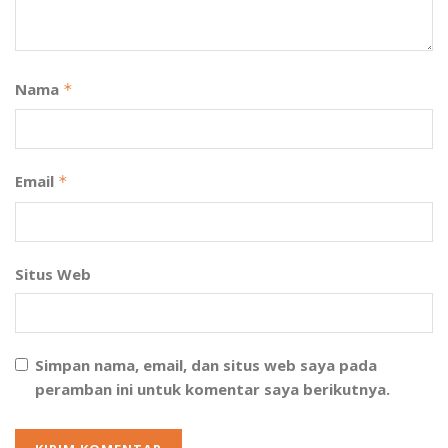
Nama
*
Email
*
Situs Web
Simpan nama, email, dan situs web saya pada
peramban ini untuk komentar saya berikutnya.