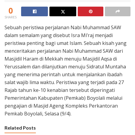
0
SHARES
Sebuah peristiwa perjalanan Nabi Muhammad SAW
dalam semalam yang disebut Isra Mi’raj menjadi
peristiwa penting bagi umat Islam. Sebuah kisah yang
menceritakan perjalanan Nabi Muhammad SAW dari
Masjidil Haram di Mekkah menuju Masjidil Aqsa di
Yerussalem dan dilanjutkan menuju Sidratul Muntaha
yang menerima perintah untuk menjalankan ibadah
salat wajib lima waktu. Peristiwa yang terjadi pada 27
Rajab tahun ke-10 kenabian tersebut diperingati
Pemerintahan Kabupaten (Pemkab) Boyolali melalui
pengajian di Masjid Ageng Kompleks Perkantoran
Pemkab Boyolali, Selasa (9/4).
Related Posts