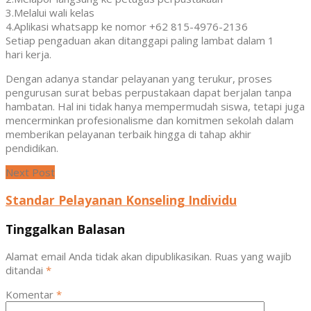
3.Melalui wali kelas
4.Aplikasi whatsapp ke nomor +62 815-4976-2136
Setiap pengaduan akan ditanggapi paling lambat dalam 1
hari kerja.
Dengan adanya standar pelayanan yang terukur, proses
pengurusan surat bebas perpustakaan dapat berjalan tanpa
hambatan. Hal ini tidak hanya mempermudah siswa, tetapi juga
mencerminkan profesionalisme dan komitmen sekolah dalam
memberikan pelayanan terbaik hingga di tahap akhir
pendidikan.
Next Post
Standar Pelayanan Konseling Individu
Tinggalkan Balasan
Alamat email Anda tidak akan dipublikasikan.
Ruas yang wajib
ditandai
*
Komentar
*