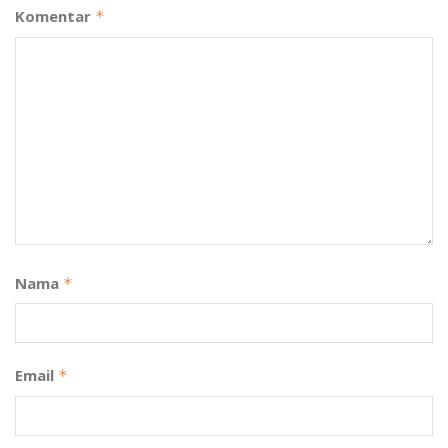
Komentar
*
Nama
*
Email
*