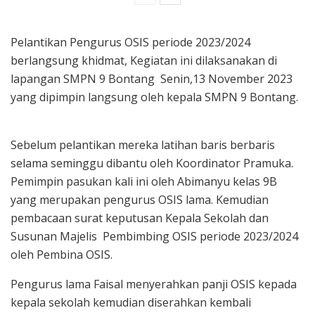
Pelantikan Pengurus OSIS periode 2023/2024
berlangsung khidmat, Kegiatan ini dilaksanakan di
lapangan SMPN 9 Bontang Senin,13 November 2023
yang dipimpin langsung oleh kepala SMPN 9 Bontang.
Sebelum pelantikan mereka latihan baris berbaris
selama seminggu dibantu oleh Koordinator Pramuka.
Pemimpin pasukan kali ini oleh Abimanyu kelas 9B
yang merupakan pengurus OSIS lama. Kemudian
pembacaan surat keputusan Kepala Sekolah dan
Susunan Majelis Pembimbing OSIS periode 2023/2024
oleh Pembina OSIS.
Pengurus lama Faisal menyerahkan panji OSIS kepada
kepala sekolah kemudian diserahkan kembali