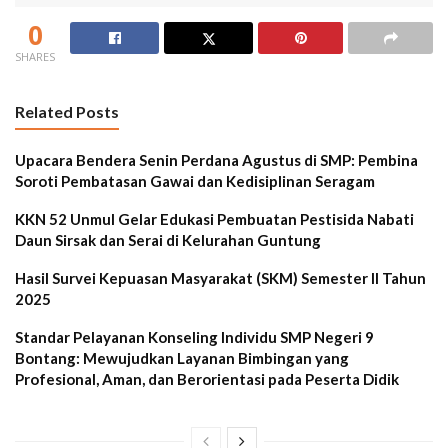
0
SHARES
Related Posts
Upacara Bendera Senin Perdana Agustus di SMP: Pembina
Soroti Pembatasan Gawai dan Kedisiplinan Seragam
KKN 52 Unmul Gelar Edukasi Pembuatan Pestisida Nabati
Daun Sirsak dan Serai di Kelurahan Guntung
Hasil Survei Kepuasan Masyarakat (SKM) Semester II Tahun
2025
Standar Pelayanan Konseling Individu SMP Negeri 9
Bontang: Mewujudkan Layanan Bimbingan yang
Profesional, Aman, dan Berorientasi pada Peserta Didik