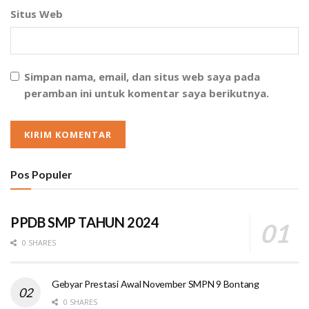
Situs Web
Simpan nama, email, dan situs web saya pada
peramban ini untuk komentar saya berikutnya.
Pos Populer
PPDB SMP TAHUN 2024
0 SHARES
Gebyar Prestasi Awal November SMPN 9 Bontang
0 SHARES