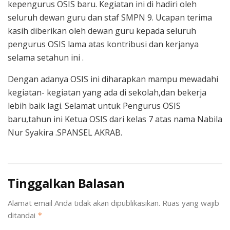
kepengurus OSIS baru. Kegiatan ini di hadiri oleh
seluruh dewan guru dan staf SMPN 9. Ucapan terima
kasih diberikan oleh dewan guru kepada seluruh
pengurus OSIS lama atas kontribusi dan kerjanya
selama setahun ini .
Dengan adanya OSIS ini diharapkan mampu mewadahi
kegiatan- kegiatan yang ada di sekolah,dan bekerja
lebih baik lagi. Selamat untuk Pengurus OSIS
baru,tahun ini Ketua OSIS dari kelas 7 atas nama Nabila
Nur Syakira .SPANSEL AKRAB.
Tinggalkan Balasan
Alamat email Anda tidak akan dipublikasikan.
Ruas yang wajib
ditandai
*