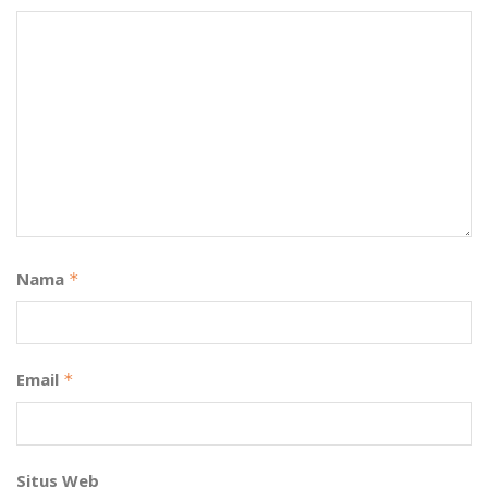
Nama
*
Email
*
Situs Web