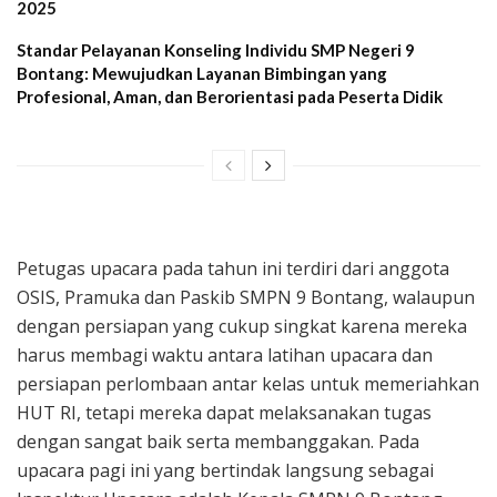
2025
Standar Pelayanan Konseling Individu SMP Negeri 9
Bontang: Mewujudkan Layanan Bimbingan yang
Profesional, Aman, dan Berorientasi pada Peserta Didik
Petugas upacara pada tahun ini terdiri dari anggota
OSIS, Pramuka dan Paskib SMPN 9 Bontang, walaupun
dengan persiapan yang cukup singkat karena mereka
harus membagi waktu antara latihan upacara dan
persiapan perlombaan antar kelas untuk memeriahkan
HUT RI, tetapi mereka dapat melaksanakan tugas
dengan sangat baik serta membanggakan. Pada
upacara pagi ini yang bertindak langsung sebagai