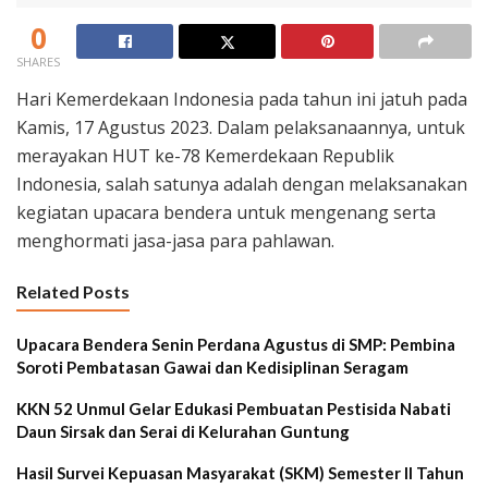
0
SHARES
Hari Kemerdekaan Indonesia pada tahun ini jatuh pada
Kamis, 17 Agustus 2023. Dalam pelaksanaannya, untuk
merayakan HUT ke-78 Kemerdekaan Republik
Indonesia, salah satunya adalah dengan melaksanakan
kegiatan upacara bendera untuk mengenang serta
menghormati jasa-jasa para pahlawan.
Related Posts
Upacara Bendera Senin Perdana Agustus di SMP: Pembina
Soroti Pembatasan Gawai dan Kedisiplinan Seragam
KKN 52 Unmul Gelar Edukasi Pembuatan Pestisida Nabati
Daun Sirsak dan Serai di Kelurahan Guntung
Hasil Survei Kepuasan Masyarakat (SKM) Semester II Tahun