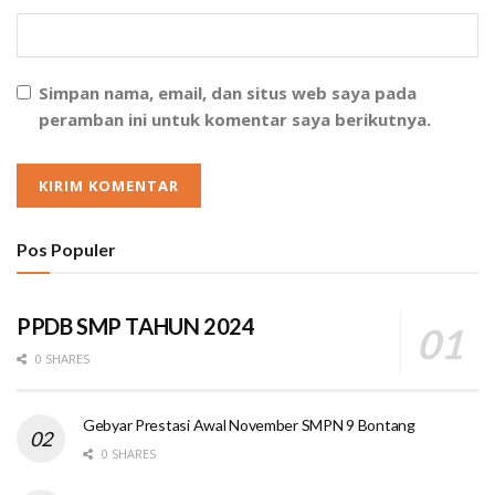
Simpan nama, email, dan situs web saya pada
peramban ini untuk komentar saya berikutnya.
Pos Populer
PPDB SMP TAHUN 2024
0 SHARES
Gebyar Prestasi Awal November SMPN 9 Bontang
0 SHARES