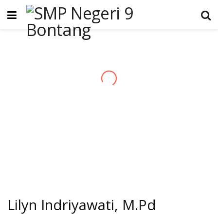
Lilyn Indriyawati, M.Pd