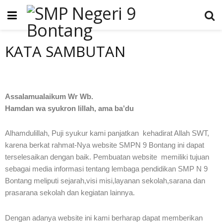
KATA SAMBUTAN
Assalamualaikum Wr Wb.
Hamdan wa syukron lillah, ama ba’du
Alhamdulillah, Puji syukur kami panjatkan kehadirat Allah SWT,
karena berkat rahmat-Nya website SMPN 9 Bontang ini dapat
terselesaikan dengan baik. Pembuatan website memiliki tujuan
sebagai media informasi tentang lembaga pendidikan SMP N 9
Bontang meliputi sejarah,visi misi,layanan sekolah,sarana dan
prasarana sekolah dan kegiatan lainnya.
Dengan adanya website ini kami berharap dapat memberikan