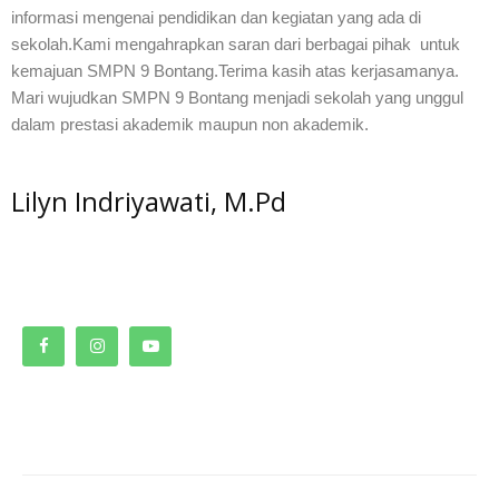
informasi mengenai pendidikan dan kegiatan yang ada di
sekolah.Kami mengahrapkan saran dari berbagai pihak untuk
kemajuan SMPN 9 Bontang.Terima kasih atas kerjasamanya.
Mari wujudkan SMPN 9 Bontang menjadi sekolah yang unggul
dalam prestasi akademik maupun non akademik.
Lilyn Indriyawati, M.Pd