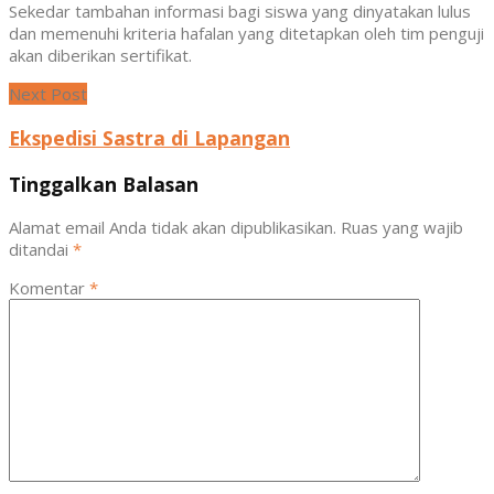
Sekedar tambahan informasi bagi siswa yang dinyatakan lulus
dan memenuhi kriteria hafalan yang ditetapkan oleh tim penguji
akan diberikan sertifikat.
Next Post
Ekspedisi Sastra di Lapangan
Tinggalkan Balasan
Alamat email Anda tidak akan dipublikasikan.
Ruas yang wajib
ditandai
*
Komentar
*